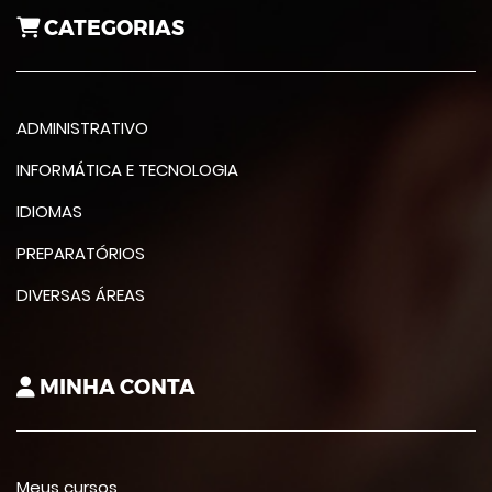
CATEGORIAS
ADMINISTRATIVO
INFORMÁTICA E TECNOLOGIA
IDIOMAS
PREPARATÓRIOS
DIVERSAS ÁREAS
MINHA CONTA
Meus cursos