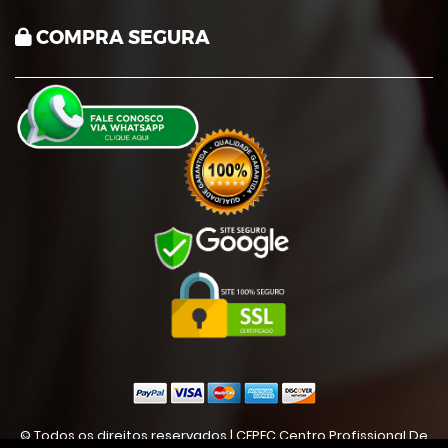
COMPRA SEGURA
© Todos os direitos reservados | CEPEC Centro Profissional De