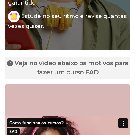
garantido.
Estude no seu ritmo e revise quantas
vezes quiser.
Veja no vídeo abaixo os motivos para
fazer um curso EAD