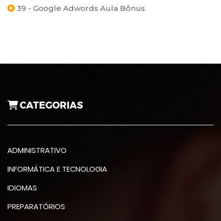
39 - Google Adwords Aula Bônus
CATEGORIAS
ADMINISTRATIVO
INFORMÁTICA E TECNOLOGIA
IDIOMAS
PREPARATÓRIOS