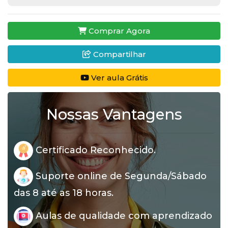
Comprar Agora
Compartilhar
Ver aula Grátis
Nossas Vantagens
Certificado Reconhecido.
Suporte online de Segunda/Sábado
das 8 até as 18 horas.
Aulas de qualidade com aprendizado