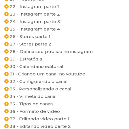
22 - Instagram parte 1
23 - Instagram parte 2
24 - Instagram parte 3
25 - Instagram parte 4
26 - Stores parte 1
27 - Stores parte 2
28 - Defina seu público no instagram
29 - Estratégia
30 - Calendário editorial
31 - Criando um canal no youtube
32 - Configurando o canal
33 - Personalizando o canal
34 - Vinheta do canal
35 - Tipos de canais
36 - Formato de vídeo
37 - Editando vídeo parte 1
38 - Editando vídeo parte 2