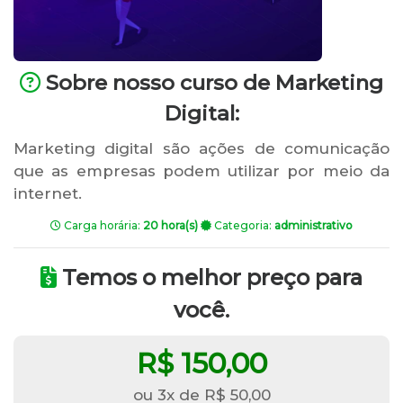
Sobre nosso curso de Marketing
Digital:
Marketing digital são ações de comunicação
que as empresas podem utilizar por meio da
internet.
Carga horária:
20 hora(s)
Categoria:
administrativo
Temos o melhor preço para
você.
R$ 150,00
ou 3x de R$ 50,00