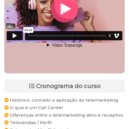
Cronograma do curso
Histórico, conceito e aplicação do telemarketing
O que é um Call Center
Diferenças entre o telemarketing ativo e receptivo
Televendas / Perfil