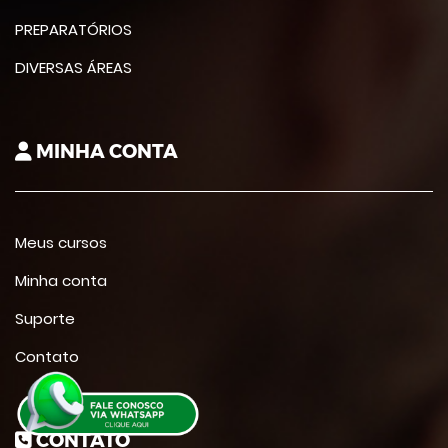
PREPARATÓRIOS
DIVERSAS ÁREAS
MINHA CONTA
Meus cursos
Minha conta
Suporte
Contato
CONTATO