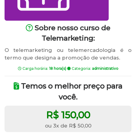
Sobre nosso curso de
Telemarketing:
O telemarketing ou telemercadologia é o
termo que designa a promoção de vendas.
Carga horária:
18 hora(s)
Categoria:
administrativo
Temos o melhor preço para
você.
R$ 150,00
ou 3x de R$ 50,00