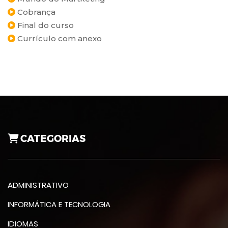
Cobrança
Final do curso
Currículo com anexo
CATEGORIAS
ADMINISTRATIVO
INFORMÁTICA E TECNOLOGIA
IDIOMAS