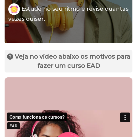
Estude no seu ritmo e revise quantas
vezes quiser.
Veja no vídeo abaixo os motivos para
fazer um curso EAD