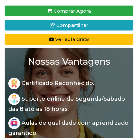
Comprar Agora
Compartilhar
Ver aula Grátis
Nossas Vantagens
Certificado Reconhecido.
Suporte online de Segunda/Sábado
das 8 até as 18 horas.
Aulas de qualidade com aprendizado
garantido.